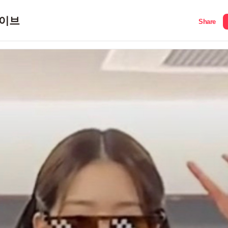
이브
Share