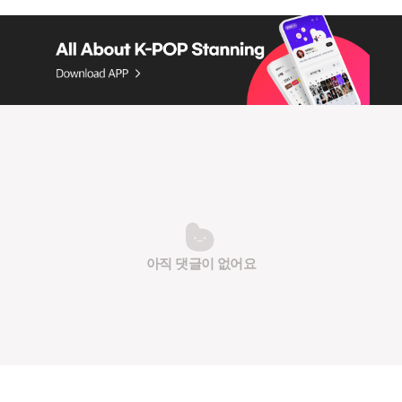
아직 댓글이 없어요