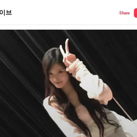
이브
Share