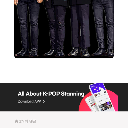
총 1개의 댓글