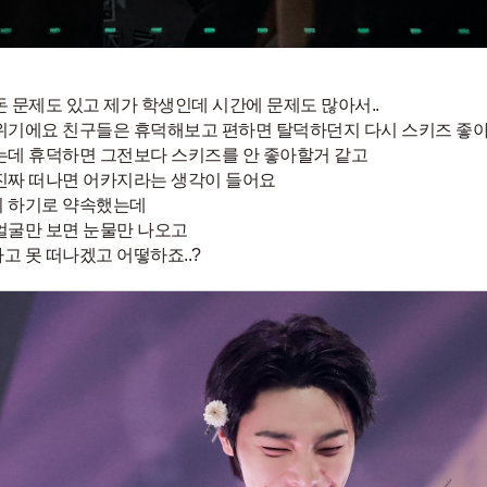
돈 문제도 있고 제가 학생인데 시간에 문제도 많아서..
위기에요 친구들은 휴덕해보고 편하면 탈덕하던지 다시 스키즈 좋
는데 휴덕하면 그전보다 스키즈를 안 좋아할거 같고
진짜 떠나면 어카지라는 생각이 들어요
 하기로 약속했는데
얼굴만 보면 눈물만 나오고