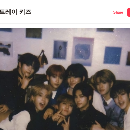
트레이 키즈
Share