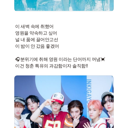
이 새벽 속에 취했어
영원을 약속하고 싶어
널 내 품에 끌어안고선
이 밤이 안 갔음 좋겠어
🎧분위기에 취해 영원 이라는 단어까지 꺼냄💓