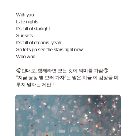
With you
Late nights
It's full of starlight
Sunsets
It's full of dreams, yeah
So let's go see the stars right now
Woo woo
🎧반대로, 함께라면 모든 것이 의미를 가짐🥺
"지금 당장 별 보러 가자"는 말은 지금 이 감정을 미