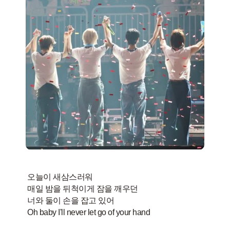
오늘이 새삼스러워
매일 밤을 뒤척이게 잠을 깨우던
너와 둘이 손을 잡고 있어
Oh baby I'll never let go of your hand