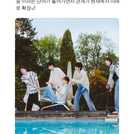
꿈 이라는 단어가 들어가면서 관계가 현재에서 미래