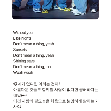
Without you
Late nights
Don't mean a thing, yeah
Sunsets
Don't mean a thing, yeah
Shining stars
Don't mean a thing, too
Woah woah
🎧네가 없다면 이라는 전제❗️
아름다운 것들도 함께할 사람이 없다면 공허하다는
깨달음⭐️
이건 사랑의 필요성을 처음으로 분명하게 말하는 가