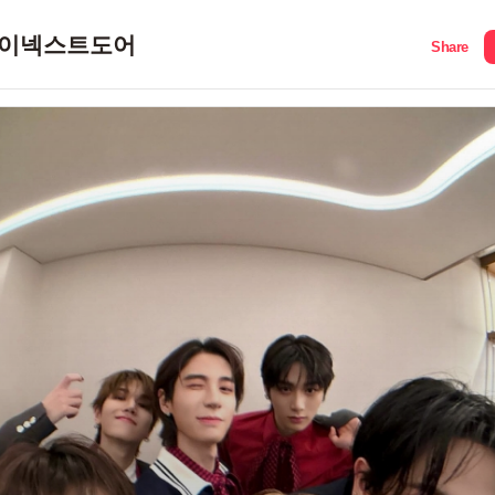
이넥스트도어
Share