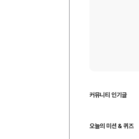
커뮤니티 인기글
오늘의 미션 & 퀴즈