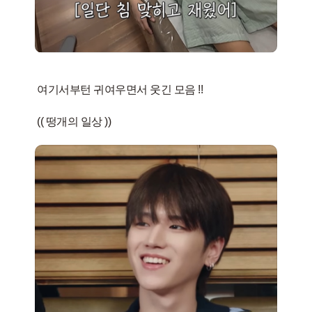
여기서부턴 귀여우면서 웃긴 모음 !!