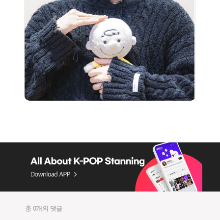
총 0개의 댓글