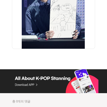
총 0개의 댓글