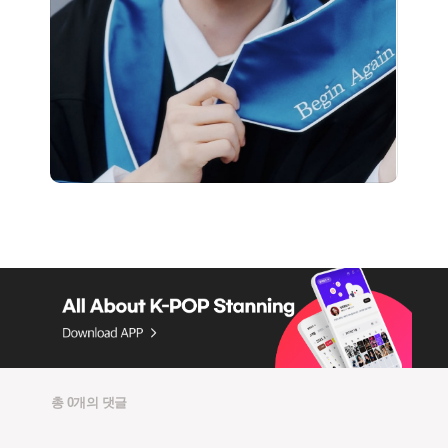
총 0개의 댓글