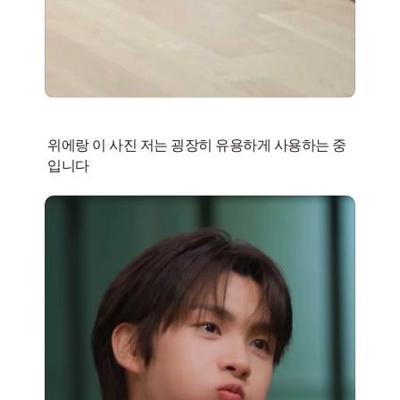
위에랑 이 사진 저는 굉장히 유용하게 사용하는 중