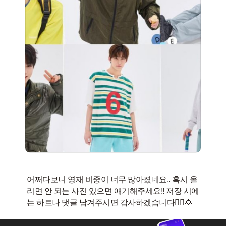
어쩌다보니 영재 비중이 너무 많아졌네요.. 혹시 올
리면 안 되는 사진 있으면 얘기해주세요!! 저장 시에