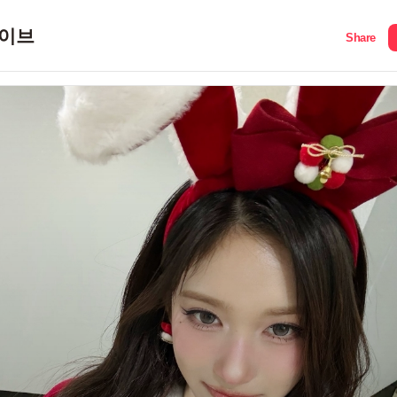
이브
Share