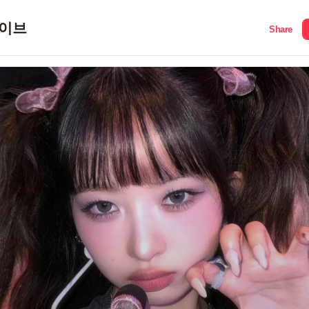
이브
Share