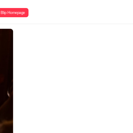
Blip Homepage