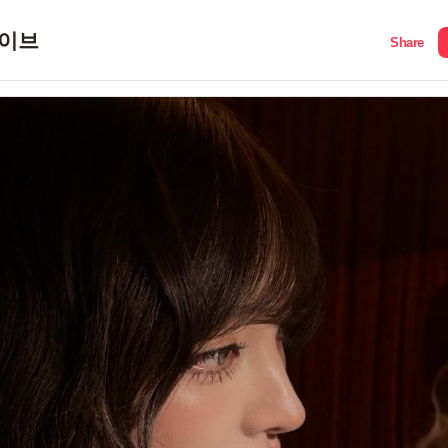
이브
Share