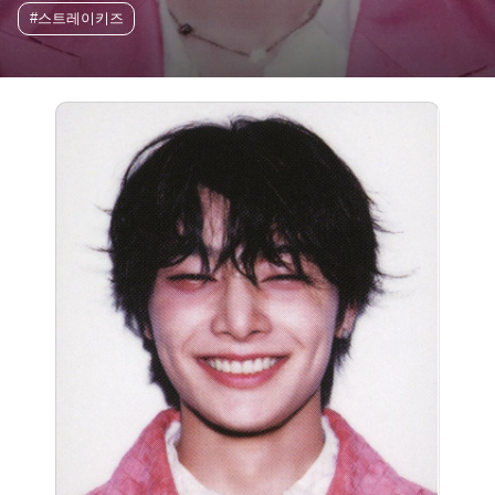
#스트레이키즈