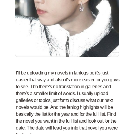
I'll be uploading my novels in fanlogs bc it's just
easier that way and also it's more easier for you guys
to see. Tbh there's no translation in galleries and
there's a smaller limit of words. I usually upload
galleries or topics just for to discuss what our next
novels would be. And the fanlog highlights will be
basically the list for the year and for the full list. Find
the novel you want in the full list and look out for the
date. The date will lead you into that novel you were