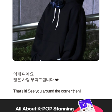
이게 다에요!
많은 사랑 부탁드립니다 ❤️