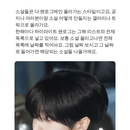
소설들은 다 팬로그에만 올라가는 스타일이고요, 공
지나 여러분이랑 소설 어떻게 만들지는 갤러리나 토
픽으로 올라가요.
한해마다 하이라이트 팬로그는 그해 리스트와 전체
목록으로 넣고 있어요. 보통 소설 올리고나면 전체
목록에 날짜를 적어놔요. 그럼 날짜 보시고 그 날짜