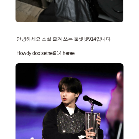
안녕하세요 소설 즐겨 쓰는 둘셋넷914입니다