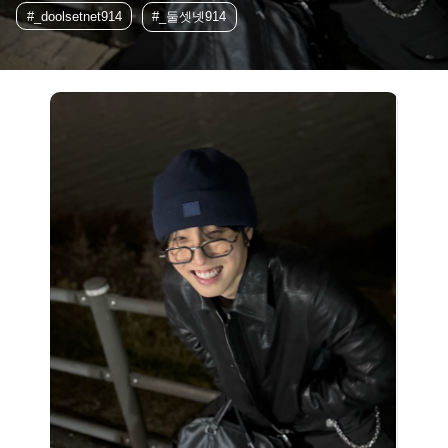
#_doolsetnet914
#_둘셋넷914