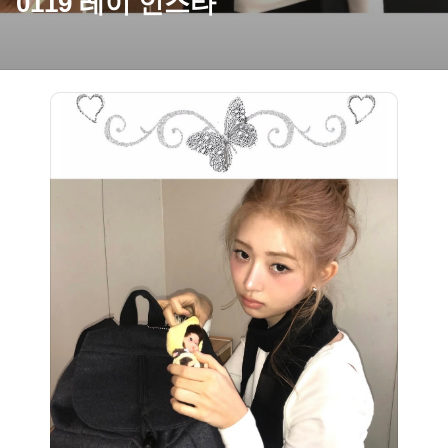
0119 레이 인스타