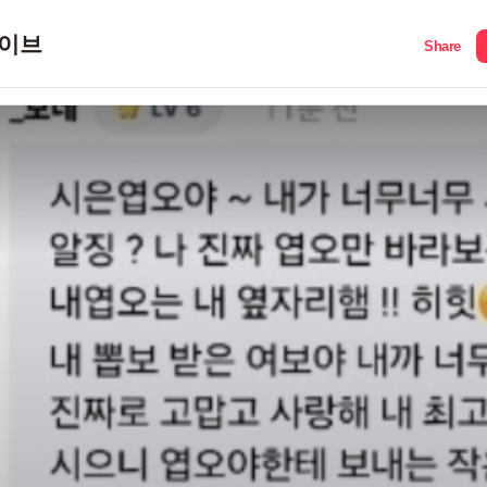
이브
Share