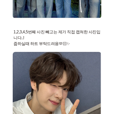
1,2,3,4,5번째 사진 빼고는 제가 직접 캡쳐한 사진입
니다..!