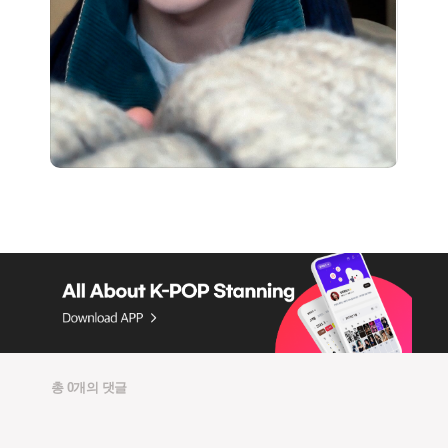
총 0개의 댓글