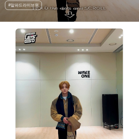
#알파드라이브원