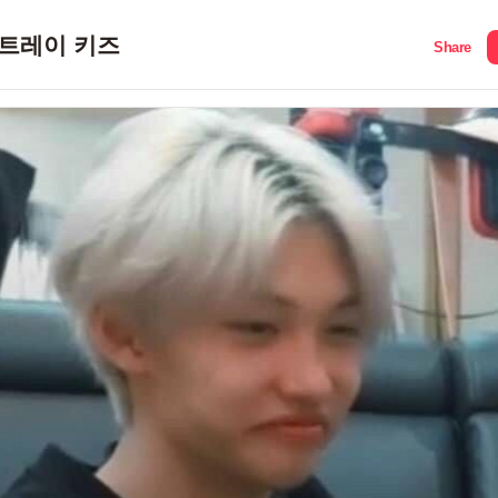
트레이 키즈
Share