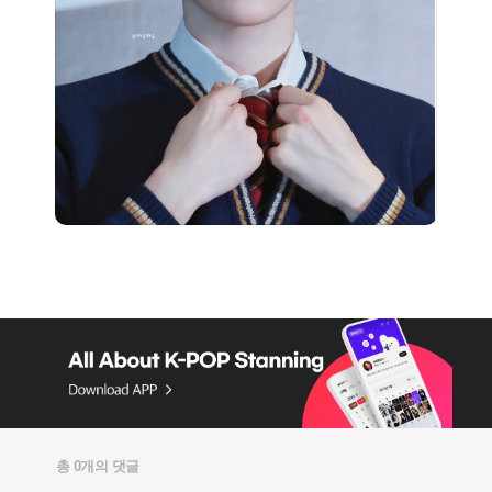
총 0개의 댓글