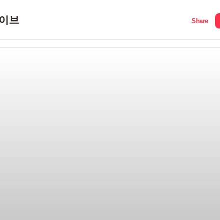
이브
Share