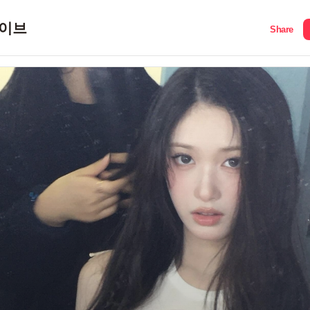
이브
Share