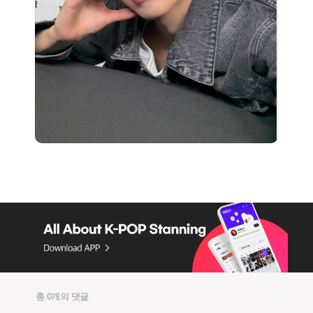
총 0개의 댓글