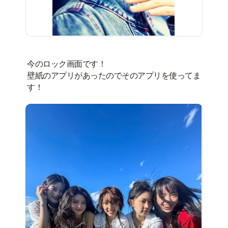
今のロック画面です！
壁紙のアプリがあったのでそのアプリを使ってま