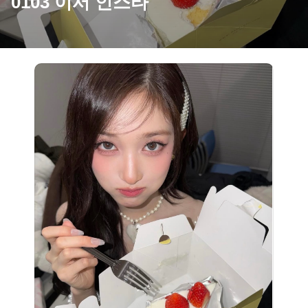
0103 이서 인스타