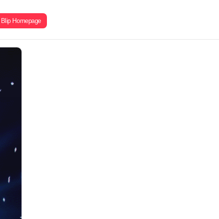
Blip Homepage