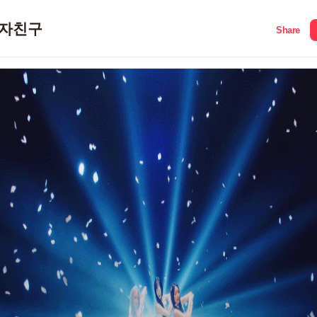
자친구
Share