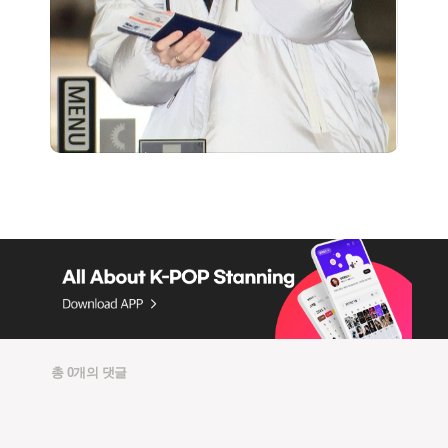
총 0개의 댓글