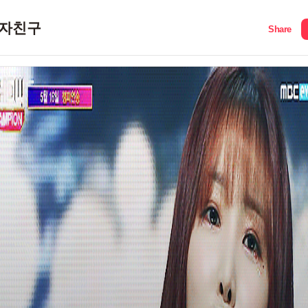
자친구
Share