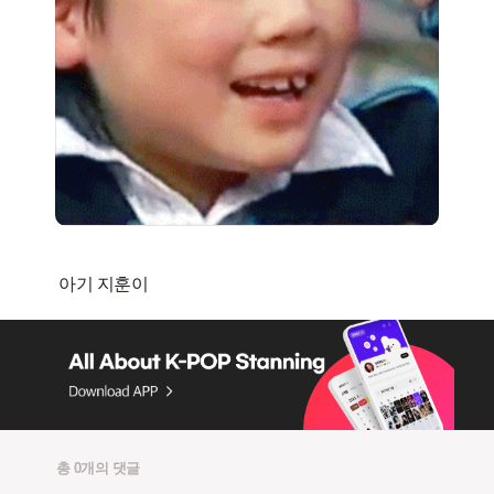
총 0개의 댓글