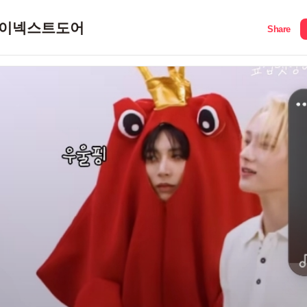
이넥스트도어
Share