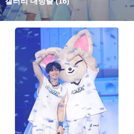
갤러리 대방출 (16)