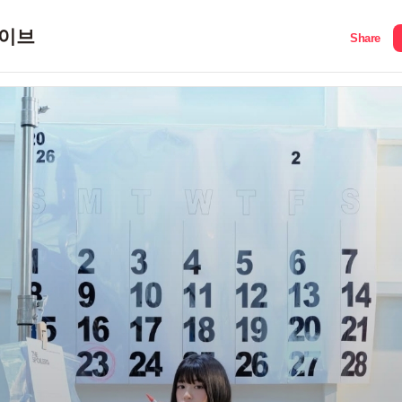
이브
Share