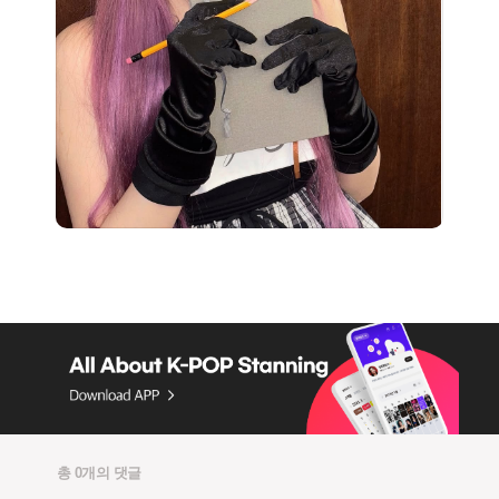
총 0개의 댓글