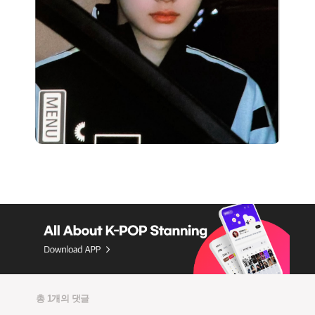
총 1개의 댓글