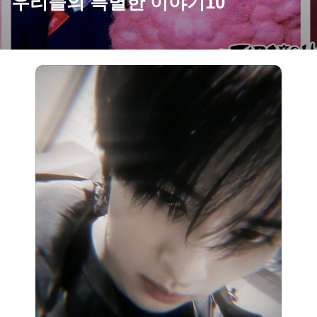
우리들의 특별한 이야기10