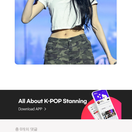
총 0개의 댓글