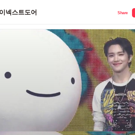
이넥스트도어
Share