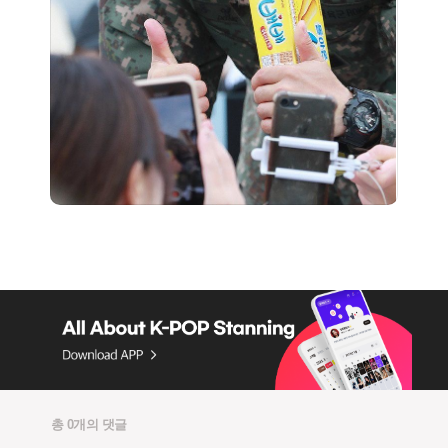
총 0개의 댓글