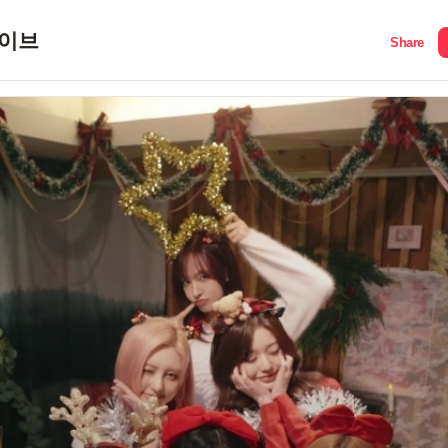
이브
Share