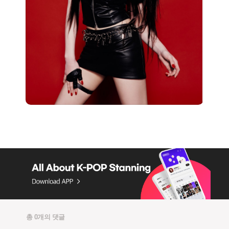
총 0개의 댓글