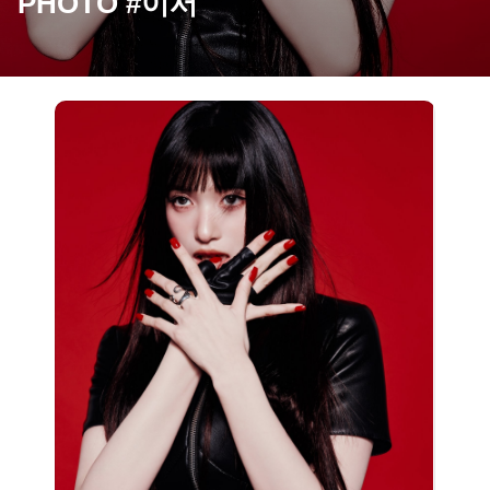
PHOTO #이서