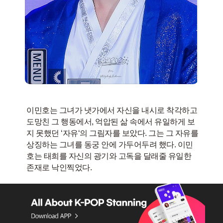
이민호는 그녀가 냇가에서 자신을 내시로 착각하고
도망친 그 행동에서, 억압된 삶 속에서 유일하게 보
지 못했던 ‘자유‘의 그림자를 보았다. 그는 그 자유를
상징하는 그녀를 동궁 안에 가두어두려 했다. 이민
호는 태희를 자신의 광기와 고독을 달래줄 유일한