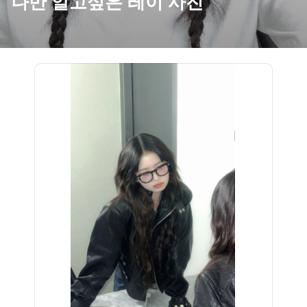
나만 알고싶은 레이 사진