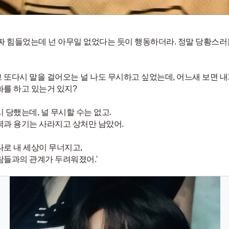
진짜 힘들었는데 넌 아무일 없었다는 듯이 행동하더라. 정말 당황스러
 또다시 말을 걸어오는 널 나도 무시하고 싶었는데, 어느새 보면 내
화를 하고 있는거 있지?
시 당했는데, 널 무시할 수는 없고.
력과 용기는 사라지고 상처만 남았어.
나로 내 세상이 무너지고,