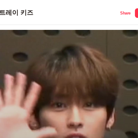
트레이 키즈
Share