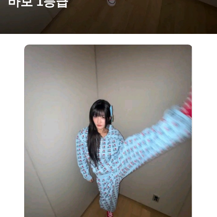
바보 1등급