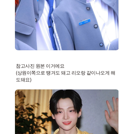
참고사진 원본 이거에요
(상원이쪽으로 땡겨도 돼고 리오랑 같이나오게 해