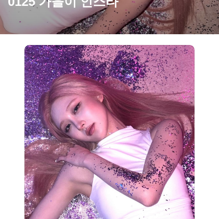
0125 가을이 인스타